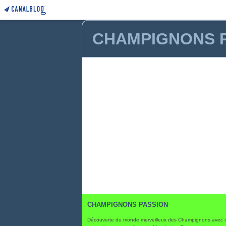
CHAMPIGNONS 
CHAMPIGNONS PASSION
Découverte du monde merveilleux des Champignons avec 