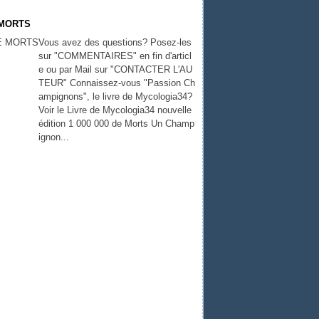
 MORTS
Vous avez des questions? Posez-les
sur "COMMENTAIRES" en fin d'articl
e ou par Mail sur "CONTACTER L'AU
TEUR" Connaissez-vous "Passion Ch
ampignons", le livre de Mycologia34?
Voir le Livre de Mycologia34 nouvelle
édition 1 000 000 de Morts Un Champ
ignon...