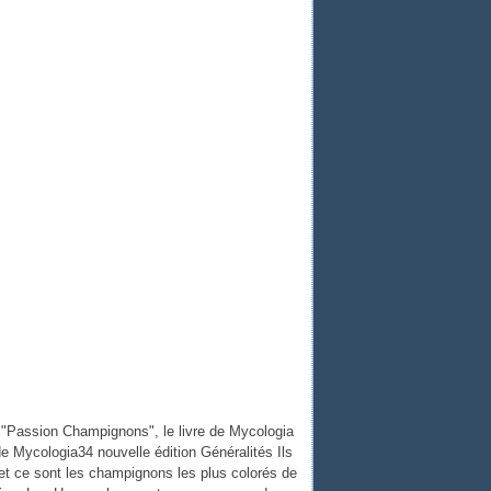
"Passion Champignons", le livre de Mycologia
de Mycologia34 nouvelle édition Généralités Ils
et ce sont les champignons les plus colorés de