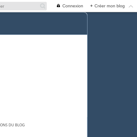
Connexion
+
Créer mon blog
NONS DU BLOG