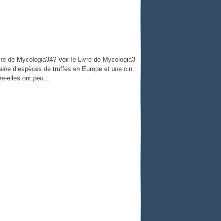
re de Mycologia34? Voir le Livre de Mycologia3
ntaine d’espèces de truffes en Europe et une cin
e-elles ont peu...