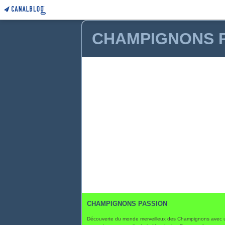
CHAMPIGNONS 
CHAMPIGNONS PASSION
Découverte du monde merveilleux des Champignons avec 