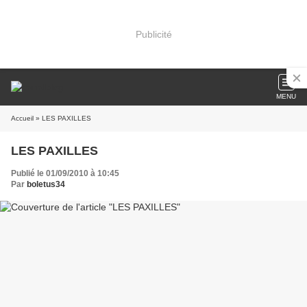
Publicité
MENU
Accueil
» LES PAXILLES
LES PAXILLES
Publié le 01/09/2010 à 10:45
Par
boletus34