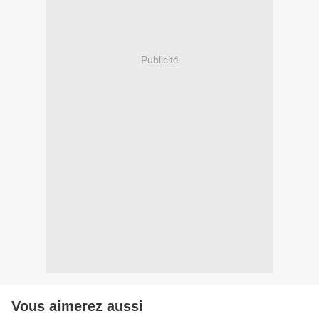
Publicité
Vous aimerez aussi