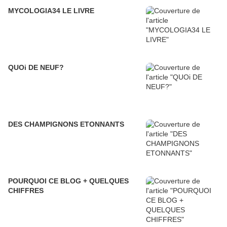
MYCOLOGIA34 LE LIVRE
QUOi DE NEUF?
DES CHAMPIGNONS ETONNANTS
POURQUOI CE BLOG + QUELQUES
CHIFFRES