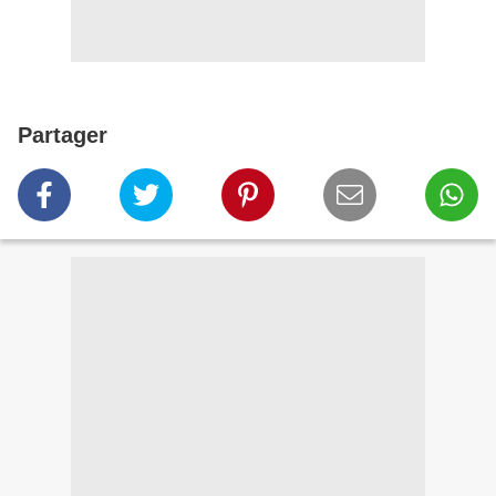
Partager