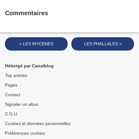
Commentaires
< LES MYCENES
LES PHALLALES >
Hébergé par Canalblog
Top articles
Pages
Contact
Signaler un abus
C.G.U.
Cookies et données personnelles
Préférences cookies