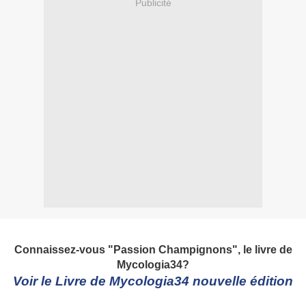
Publicité
Connaissez-vous "Passion Champignons", le livre de
Mycologia34?
Voir le Livre de Mycologia34 nouvelle édition