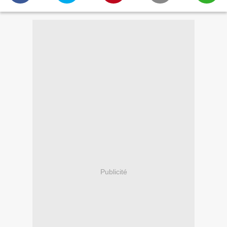
Publicité