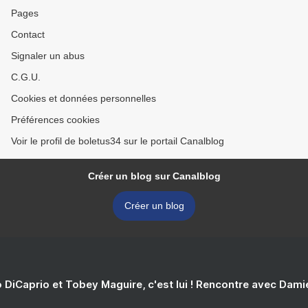
Pages
Contact
Signaler un abus
C.G.U.
Cookies et données personnelles
Préférences cookies
Voir le profil de boletus34 sur le portail Canalblog
Créer un blog sur Canalblog
Créer un blog
 DiCaprio et Tobey Maguire, c'est lui ! Rencontre avec Dam