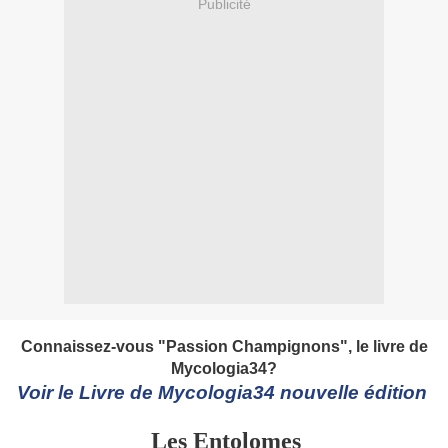
Publicité
Connaissez-vous "Passion Champignons", le livre de
Mycologia34?
Voir le Livre de Mycologia34 nouvelle édition
Les Entolomes