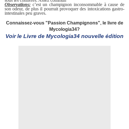
sous les conifères. Assez commun
Observations:
c’est un champignon inconsommable à cause de
son odeur, de plus il pourrait provoquer des intoxications gastro-
intestinales peu graves.
Connaissez-vous "Passion Champignons", le livre de
Mycologia34?
Voir le Livre de Mycologia34 nouvelle édition