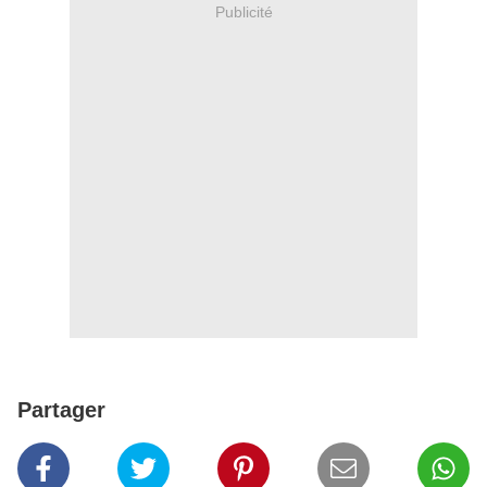
Publicité
Partager