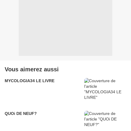
Vous aimerez aussi
MYCOLOGIA34 LE LIVRE
QUOi DE NEUF?