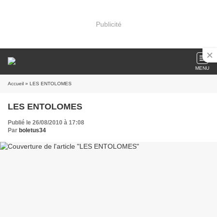
Publicité
MENU
Accueil
» LES ENTOLOMES
LES ENTOLOMES
Publié le 26/08/2010 à 17:08
Par
boletus34