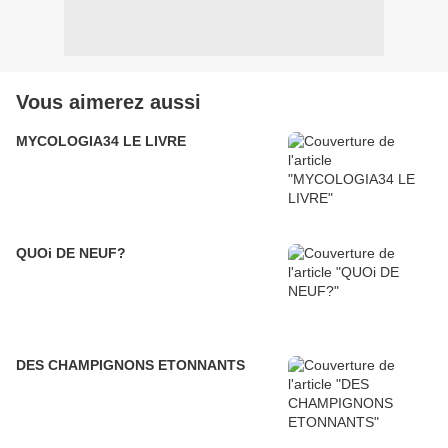
Vous aimerez aussi
MYCOLOGIA34 LE LIVRE
QUOi DE NEUF?
DES CHAMPIGNONS ETONNANTS