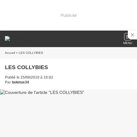
Publicité
MENU
Accueil
» LES COLLYBIES
LES COLLYBIES
Publié le 25/08/2010 à 10:02
Par
boletus34