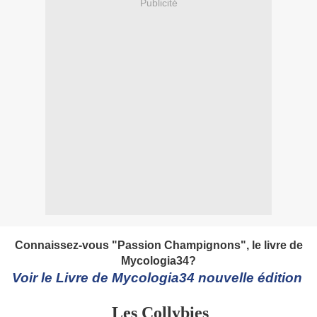
Publicité
Connaissez-vous "Passion Champignons", le livre de
Mycologia34?
Voir le Livre de Mycologia34 nouvelle édition
Les Collybies