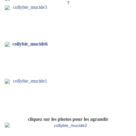
?
cliquez sur les photos pour les agrandir