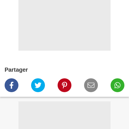
Partager