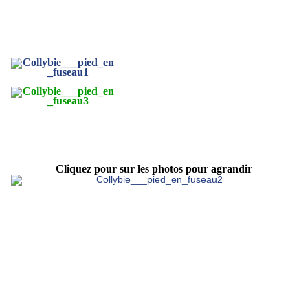
Cliquez pour sur les photos pour agrandir