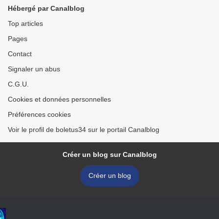
Hébergé par Canalblog
Top articles
Pages
Contact
Signaler un abus
C.G.U.
Cookies et données personnelles
Préférences cookies
Voir le profil de boletus34 sur le portail Canalblog
Créer un blog sur Canalblog
Créer un blog