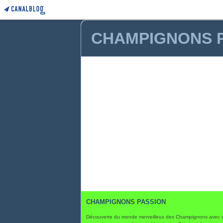
CHAMPIGNONS 
CHAMPIGNONS PASSION
Découverte du monde merveilleux des Champignons avec 