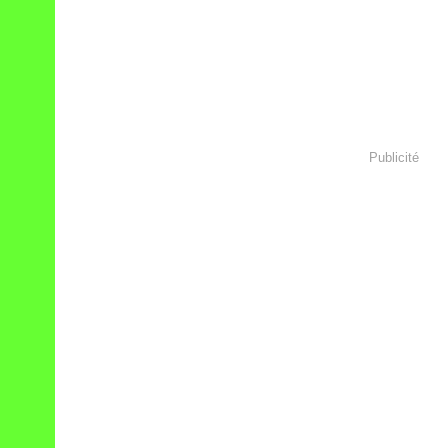
Publicité