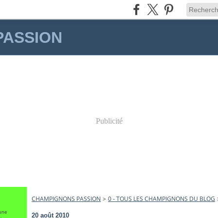
PASSION
Publicité
CHAMPIGNONS PASSION
>
0 - TOUS LES CHAMPIGNONS DU BLOG
une
20 août 2010