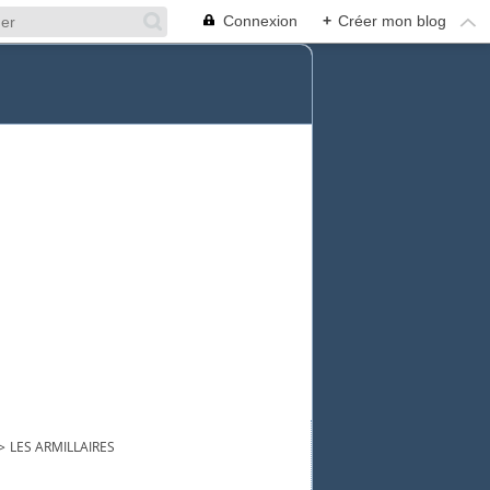
Connexion
+
Créer mon blog
>
LES ARMILLAIRES