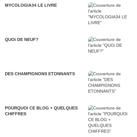
MYCOLOGIA34 LE LIVRE
QUOi DE NEUF?
DES CHAMPIGNONS ETONNANTS
POURQUOI CE BLOG + QUELQUES
CHIFFRES