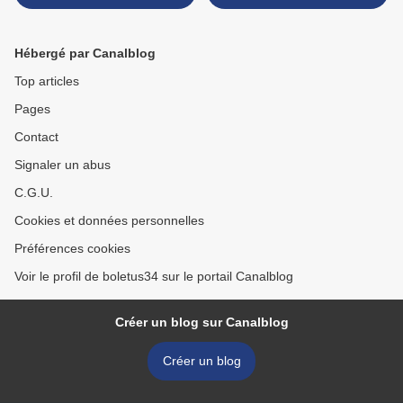
Hébergé par Canalblog
Top articles
Pages
Contact
Signaler un abus
C.G.U.
Cookies et données personnelles
Préférences cookies
Voir le profil de boletus34 sur le portail Canalblog
Créer un blog sur Canalblog
Créer un blog