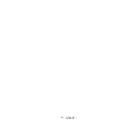
Publicité