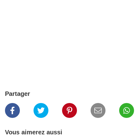
Partager
Vous aimerez aussi