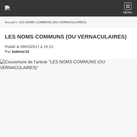
MENU
Accueil
» LES NOMS COMMUNS (OU VERNACULAIRES)
LES NOMS COMMUNS (OU VERNACULAIRES)
Publié le 09/03/2017 à 19:15
Par
boletus34