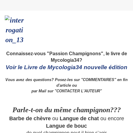
Connaissez-vous "Passion Champignons", le livre de
Mycologia34?
Voir le Livre de Mycologia34 nouvelle édition
Vous avez des questions? Posez-les sur "COMMENTAIRES" en fin
d'article ou
par Mail sur "CONTACTER L'AUTEUR"
Parle-t-on du même champignon???
Barbe de chèvre
ou
Langue de chat
ou encore
Langue de bouc
de quel champignon peut-il bien s'agir